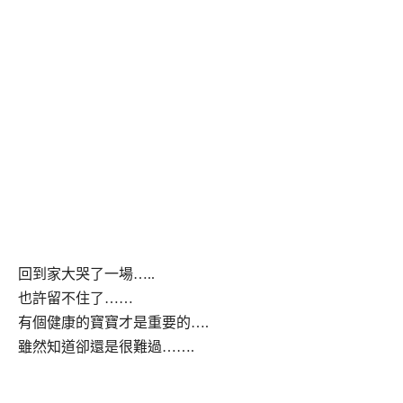
回到家大哭了一場…..
也許留不住了……
有個健康的寶寶才是重要的….
雖然知道卻還是很難過…….