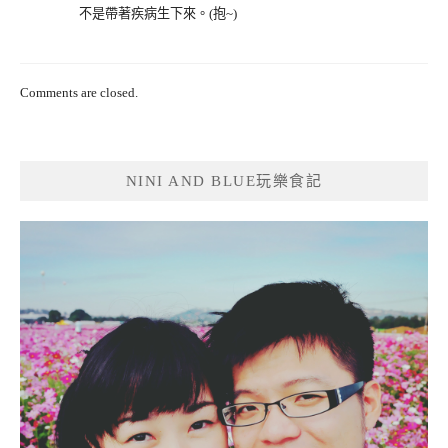
不是帶著疾病生下來。(抱~)
Comments are closed.
NINI AND BLUE玩樂食記