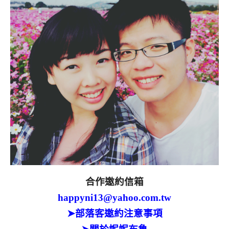
合作邀約信箱
happyni13@yahoo.com.tw
➤部落客邀約注意事項