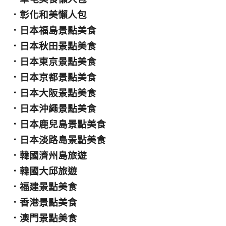
．
彰化和美懶人包
．
日本福島景點美食
．
日本秋田景點美食
．
日本東京景點美食
．
日本京都景點美食
．
日本大阪景點美食
．
日本沖繩景點美食
．
日本鹿兒島景點美食
．
日本淡路島景點美食
．
韓國濟州島旅遊
．
韓國大邱旅遊
．
福建景點美食
．
香港景點美食
．
澳門景點美食