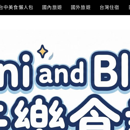
台中美食懶人包
國內旅遊
國外旅遊
台灣住宿