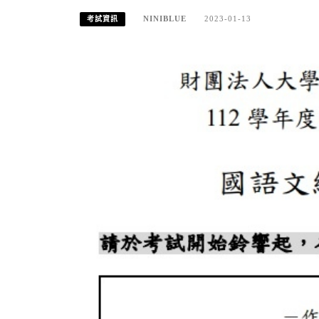
NINIBLUE
2023-01-13
考試資訊