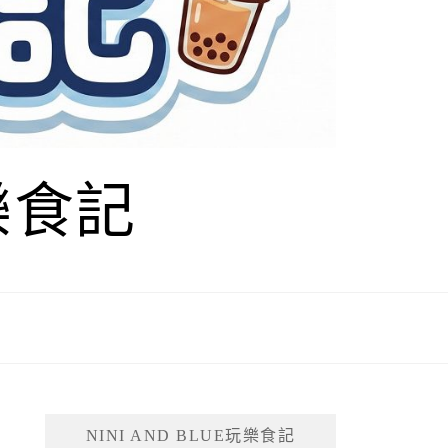
玩樂食記
NINI AND BLUE玩樂食記