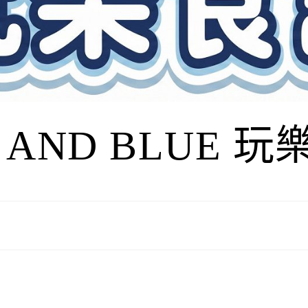
I AND BLUE 