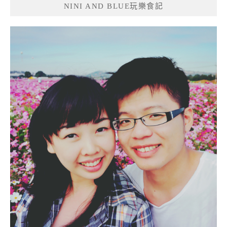
NINI AND BLUE玩樂食記