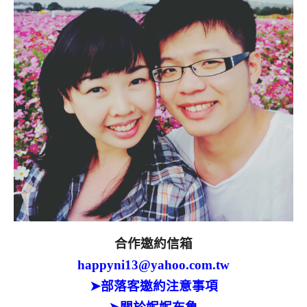
合作邀約信箱
happyni13@yahoo.com.tw
➤部落客邀約注意事項