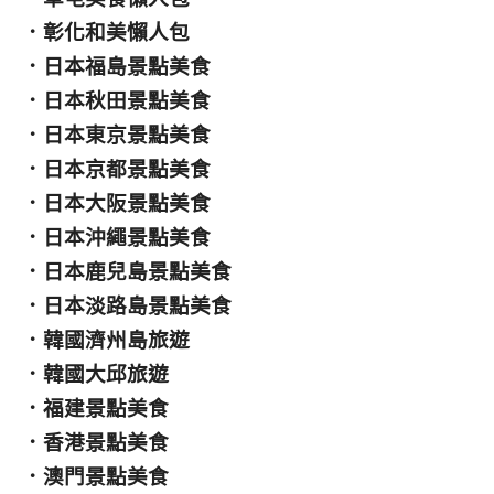
．
彰化和美懶人包
．
日本福島景點美食
．
日本秋田景點美食
．
日本東京景點美食
．
日本京都景點美食
．
日本大阪景點美食
．
日本沖繩景點美食
．
日本鹿兒島景點美食
．
日本淡路島景點美食
．
韓國濟州島旅遊
．
韓國大邱旅遊
．
福建景點美食
．
香港景點美食
．
澳門景點美食