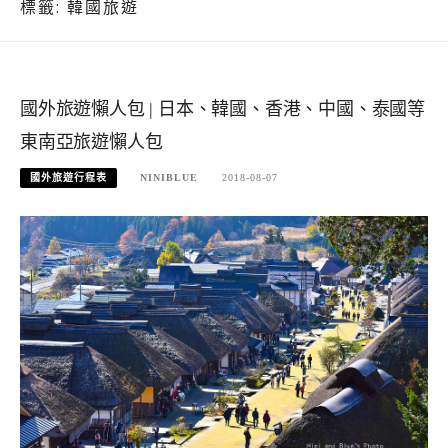
標籤:
韓國旅遊
國外旅遊懶人包 | 日本、韓國、香港、中國、泰國等
東南亞旅遊懶人包
國外旅遊行程表
NINIBLUE
2018-08-07