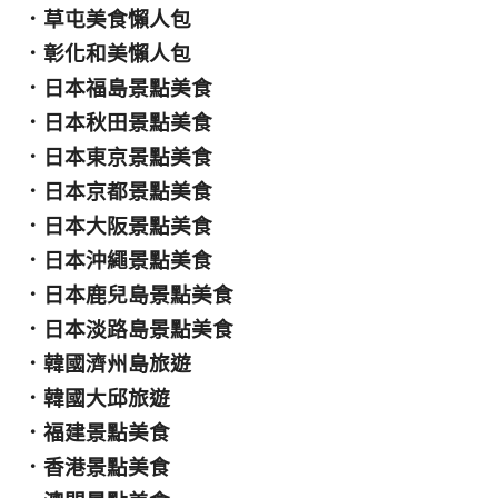
．
草屯美食懶人包
．
彰化和美懶人包
．
日本福島景點美食
．
日本秋田景點美食
．
日本東京景點美食
．
日本京都景點美食
．
日本大阪景點美食
．
日本沖繩景點美食
．
日本鹿兒島景點美食
．
日本淡路島景點美食
．
韓國濟州島旅遊
．
韓國大邱旅遊
．
福建景點美食
．
香港景點美食