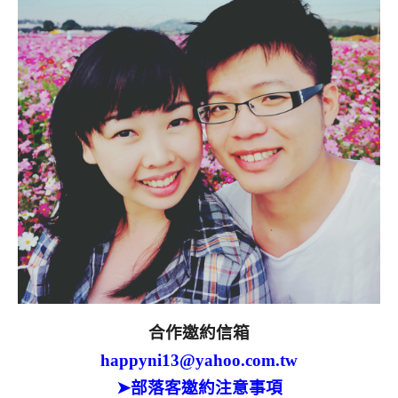
合作邀約信箱
happyni13@yahoo.com.tw
➤部落客邀約注意事項