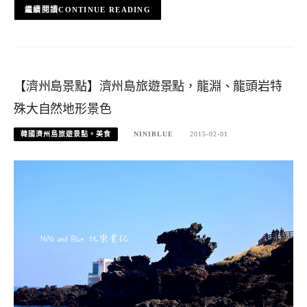
CONTINUE READING
【濟州島景點】濟州島旅遊景點，龍淵、龍頭岩特
殊大自然地形景色
韓國濟州島旅遊景點。美食
NINIBLUE
2015-02-01