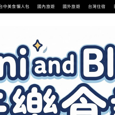
台中美食懶人包
國內旅遊
國外旅遊
台灣住宿