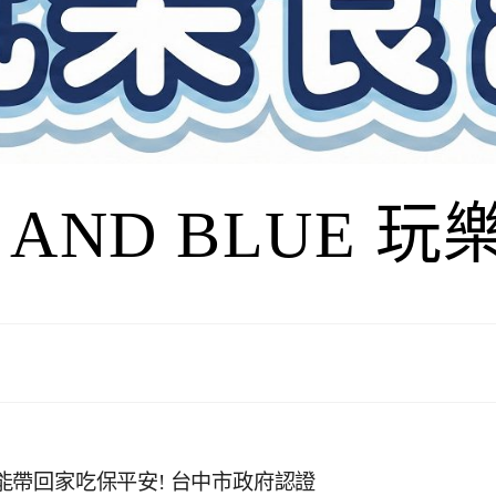
I AND BLUE 
還能帶回家吃保平安! 台中市政府認證