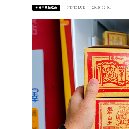
NINIBLUE
2018-02-01
★台中景點推薦