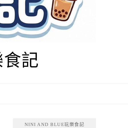
玩樂食記
NINI AND BLUE玩樂食記