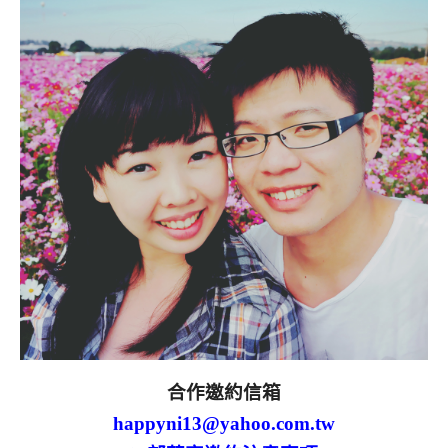
合作邀約信箱
happyni13@yahoo.com.tw