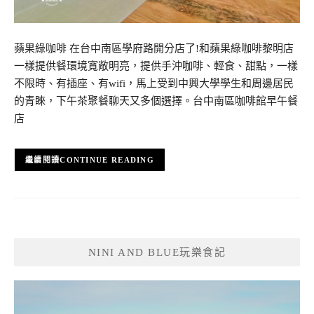
蘋果綠咖啡 在台中南區學府路開分店了!和蘋果綠咖啡黎明店
一樣提供餐環境寬敞明亮，提供手沖咖啡、輕食、甜點，一樣
不限時、有插座、有wifi，馬上受到中興大學學生和周邊居民
的青睞，下午茶聚餐聊天又多個選擇。台中南區咖啡館早午餐
店
CONTINUE READING
NINI AND BLUE玩樂食記