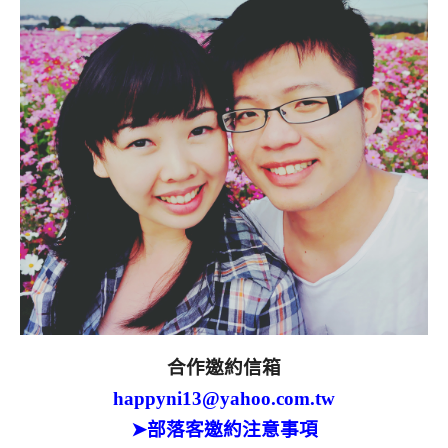
合作邀約信箱
happyni13@yahoo.com.tw
➤部落客邀約注意事項