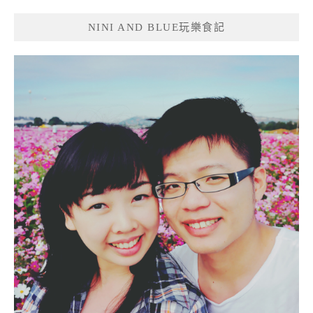
NINI AND BLUE玩樂食記