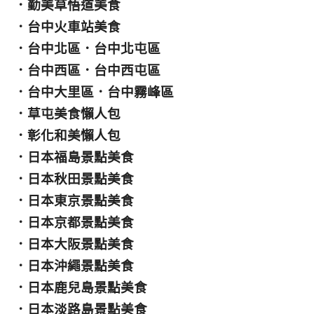
．
勤美草悟道美食
．
台中火車站美食
．
台中北區
．
台中北屯區
．
台中西區
．
台中西屯區
．
台中大里區
．
台中霧峰區
．
草屯美食懶人包
．
彰化和美懶人包
．
日本福島景點美食
．
日本秋田景點美食
．
日本東京景點美食
．
日本京都景點美食
．
日本大阪景點美食
．
日本沖繩景點美食
．
日本鹿兒島景點美食
．
日本淡路島景點美食