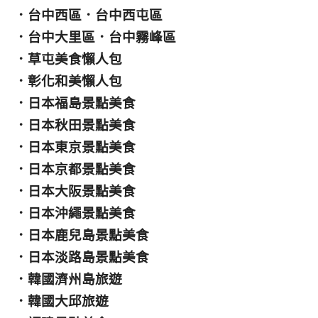
．
台中西區
．
台中西屯區
．
台中大里區
．
台中霧峰區
．
草屯美食懶人包
．
彰化和美懶人包
．
日本福島景點美食
．
日本秋田景點美食
．
日本東京景點美食
．
日本京都景點美食
．
日本大阪景點美食
．
日本沖繩景點美食
．
日本鹿兒島景點美食
．
日本淡路島景點美食
．
韓國濟州島旅遊
．
韓國大邱旅遊