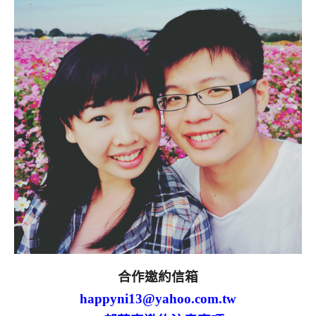
合作邀約信箱
happyni13@yahoo.com.tw