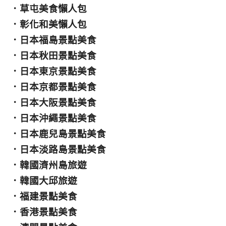
．
草屯美食懶人包
．
彰化和美懶人包
．
日本福島景點美食
．
日本秋田景點美食
．
日本東京景點美食
．
日本京都景點美食
．
日本大阪景點美食
．
日本沖繩景點美食
．
日本鹿兒島景點美食
．
日本淡路島景點美食
．
韓國濟州島旅遊
．
韓國大邱旅遊
．
福建景點美食
．
香港景點美食