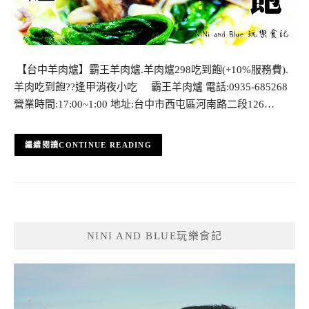
【台中羊肉爐】霸王羊肉爐.羊肉爐298吃到飽(+10%服務費).
羊肉吃到飽??逢甲消夜小吃 霸王羊肉爐 電話:0935-685268
營業時間:17:00~1:00 地址:台中市西屯區河南路二段126…
CONTINUE READING
NINI AND BLUE玩樂食記