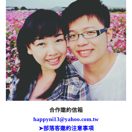
合作邀約信箱
happyni13@yahoo.com.tw
➤部落客邀約注意事項