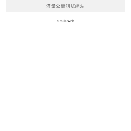
流量公開測試網站
similarweb