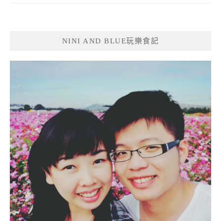
NINI AND BLUE玩樂食記