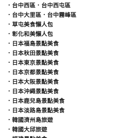
．
台中西區
．
台中西屯區
．
台中大里區
．
台中霧峰區
．
草屯美食懶人包
．
彰化和美懶人包
．
日本福島景點美食
．
日本秋田景點美食
．
日本東京景點美食
．
日本京都景點美食
．
日本大阪景點美食
．
日本沖繩景點美食
．
日本鹿兒島景點美食
．
日本淡路島景點美食
．
韓國濟州島旅遊
．
韓國大邱旅遊