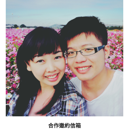
合作邀約信箱