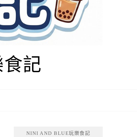
玩樂食記
NINI AND BLUE玩樂食記