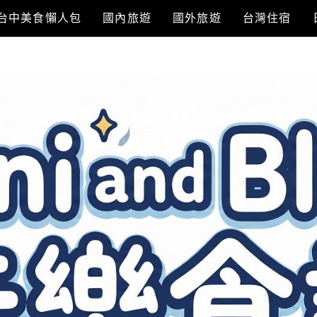
台中美食懶人包
國內旅遊
國外旅遊
台灣住宿