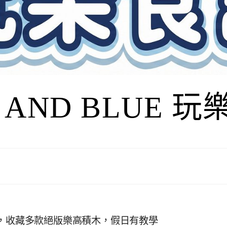
I AND BLUE 
廳，收藏多款絕版樂高積木，假日有教學