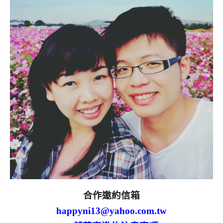
合作邀約信箱
happyni13@yahoo.com.tw