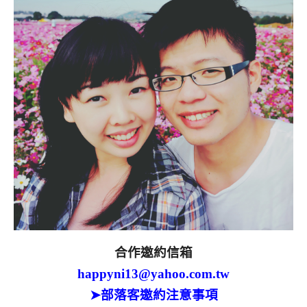
合作邀約信箱
happyni13@yahoo.com.tw
➤部落客邀約注意事項