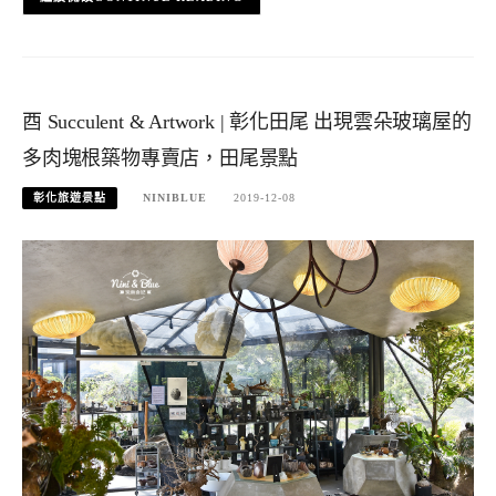
酉 Succulent & Artwork | 彰化田尾 出現雲朵玻璃屋的
多肉塊根築物專賣店，田尾景點
彰化旅遊景點
NINIBLUE
2019-12-08