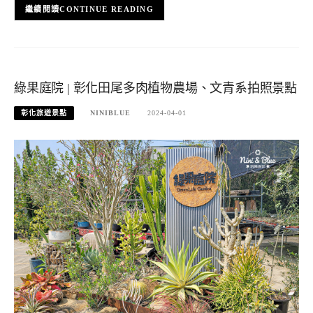
CONTINUE READING
綠果庭院 | 彰化田尾多肉植物農場、文青系拍照景點
彰化旅遊景點
NINIBLUE
2024-04-01