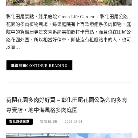
彰化田尾景點，綠果庭院 Green Life Garden ，彰化田尾公路
花園的多肉植物農場，綠果庭院有上百款療癒系多肉植物，庭
院中的貨櫃屋更是文青系網美拍照打卡景點，而且位在田尾公
路花園外圍，所以相當好停車，即使沒有租腳踏車的人，也可
以直…
CONTINUE READING
荷蘭花園多肉好好買 – 彰化田尾花園公路旁的多肉
專賣店，地中海風格多肉庭園
彰化旅遊景點
NINIBLUE
2023-09-04