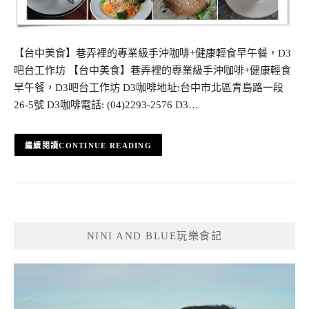
【台中美食】巷弄裡的專業級手沖咖啡+健康輕食早午餐，D3
吧台工作坊 【台中美食】巷弄裡的專業級手沖咖啡+健康輕食
早午餐，D3吧台工作坊 D3咖啡地址:台中市北區青島路一段
26-5號 D3咖啡電話: (04)2293-2576 D3…
CONTINUE READING
NINI AND BLUE玩樂食記