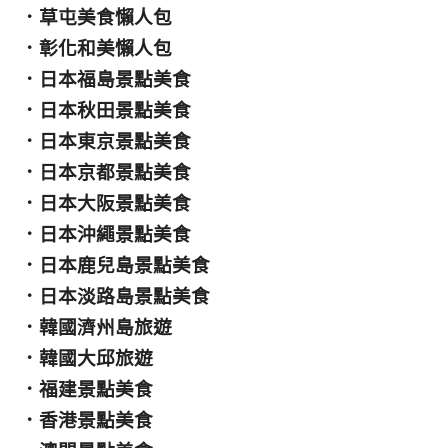
．
草屯美食懶人包
．
彰化和美懶人包
．
日本福島景點美食
．
日本秋田景點美食
．
日本東京景點美食
．
日本京都景點美食
．
日本大阪景點美食
．
日本沖繩景點美食
．
日本鹿兒島景點美食
．
日本淡路島景點美食
．
韓國濟州島旅遊
．
韓國大邱旅遊
．
福建景點美食
．
香港景點美食