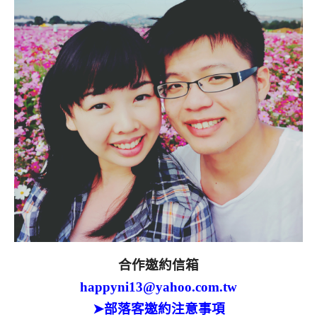
合作邀約信箱
happyni13@yahoo.com.tw
➤部落客邀約注意事項