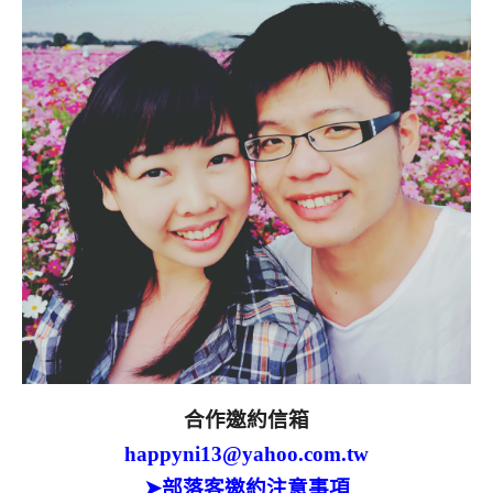
合作邀約信箱
happyni13@yahoo.com.tw
➤部落客邀約注意事項