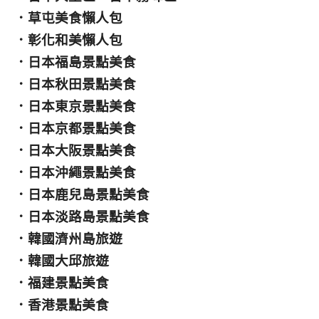
．
草屯美食懶人包
．
彰化和美懶人包
．
日本福島景點美食
．
日本秋田景點美食
．
日本東京景點美食
．
日本京都景點美食
．
日本大阪景點美食
．
日本沖繩景點美食
．
日本鹿兒島景點美食
．
日本淡路島景點美食
．
韓國濟州島旅遊
．
韓國大邱旅遊
．
福建景點美食
．
香港景點美食