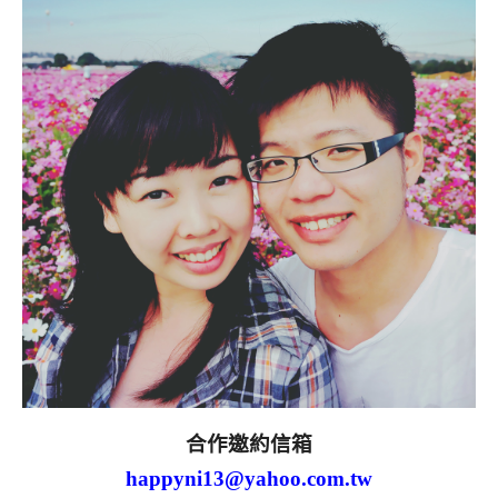
合作邀約信箱
happyni13@yahoo.com.tw