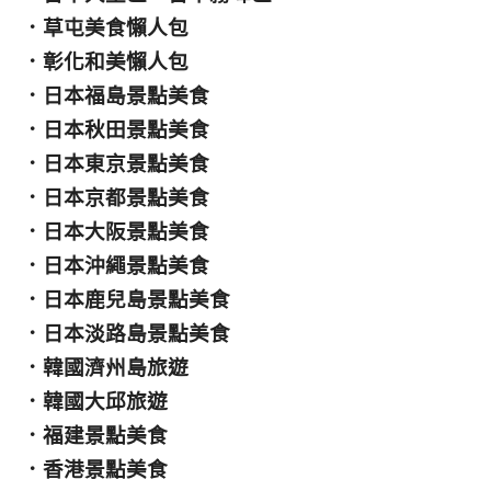
．
草屯美食懶人包
．
彰化和美懶人包
．
日本福島景點美食
．
日本秋田景點美食
．
日本東京景點美食
．
日本京都景點美食
．
日本大阪景點美食
．
日本沖繩景點美食
．
日本鹿兒島景點美食
．
日本淡路島景點美食
．
韓國濟州島旅遊
．
韓國大邱旅遊
．
福建景點美食
．
香港景點美食