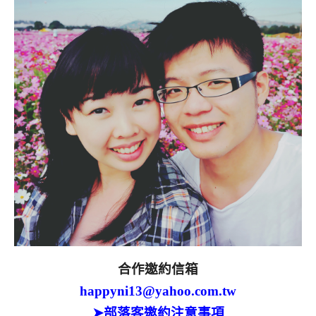
合作邀約信箱
happyni13@yahoo.com.tw
➤部落客邀約注意事項