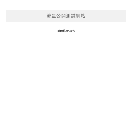
流量公開測試網站
similarweb