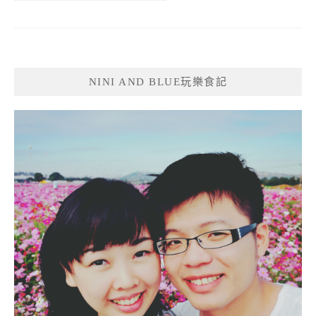
NINI AND BLUE玩樂食記