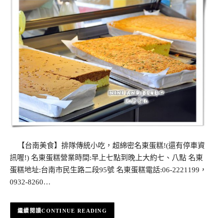
【台南美食】排隊傳統小吃，超綿密名東蛋糕!(還有停車資
訊喔!) 名東蛋糕營業時間:早上七點到晚上大約七、八點 名東
蛋糕地址:台南市民生路二段95號 名東蛋糕電話:06-2221199，
0932-8260…
CONTINUE READING