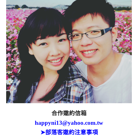
合作邀約信箱
happyni13@yahoo.com.tw
➤部落客邀約注意事項