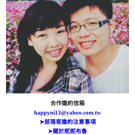
合作邀約信箱
happyni13@yahoo.com.tw
➤部落客邀約注意事項
➤關於妮妮布魯