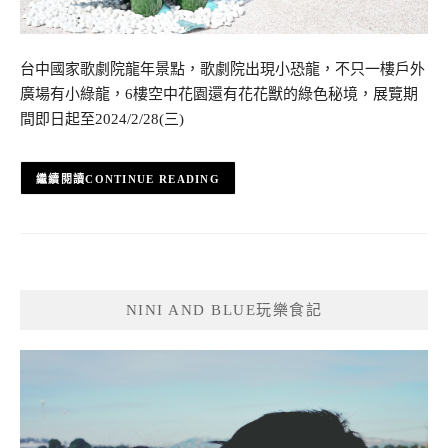
台中國家歌劇院龍年景點，歌劇院出現小恐龍，不只一樓戶外
廣場有小綠龍，6樓空中花園還有花花獸的綠色秘境，展覽期
間即日起至2024/2/28(三)
CONTINUE READING
NINI AND BLUE玩樂食記