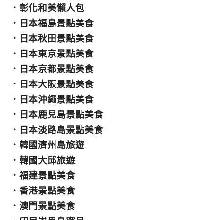
．
彰化和美懶人包
．
日本福島景點美食
．
日本秋田景點美食
．
日本東京景點美食
．
日本京都景點美食
．
日本大阪景點美食
．
日本沖繩景點美食
．
日本鹿兒島景點美食
．
日本淡路島景點美食
．
韓國濟州島旅遊
．
韓國大邱旅遊
．
福建景點美食
．
香港景點美食
．
澳門景點美食