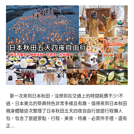
第一次來到日本秋田，沒想到在交通上的時間耗費不少!不
過，日本東北的祭典特色非常多樣且有趣，值得來到日本秋田
親身體驗這次整理了日本秋田五天四夜自由行旅遊行程懶人
包，包含了旅遊景點、行程、美食、特產、必買伴手禮，還有
正…