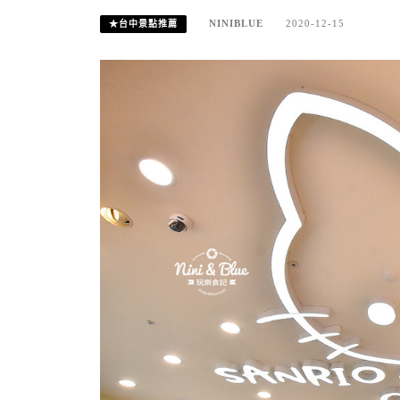
NINIBLUE
2020-12-15
★台中景點推薦