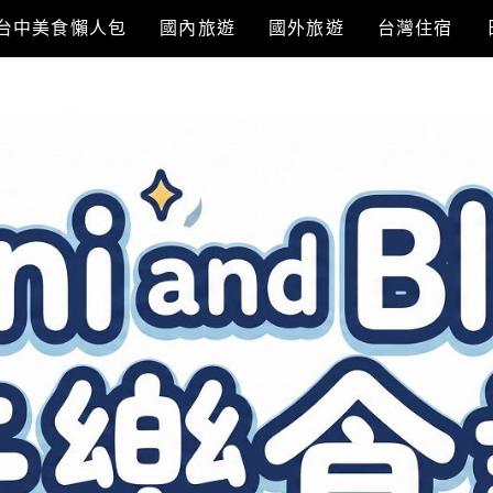
台中美食懶人包
國內旅遊
國外旅遊
台灣住宿