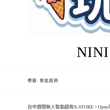
NIN
標籤:
智能超商
台中首間無人智能超商X-STORE，Ope