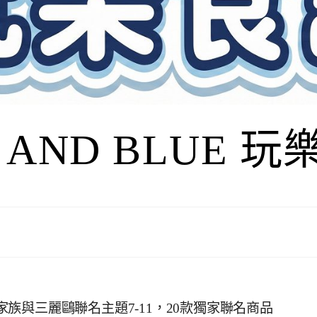
I AND BLUE 
n家族與三麗鷗聯名主題7-11，20款獨家聯名商品