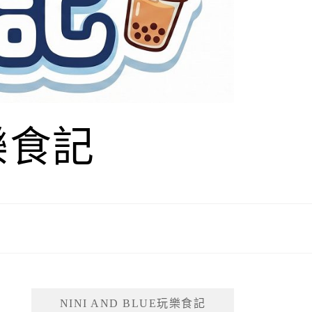
玩樂食記
NINI AND BLUE玩樂食記