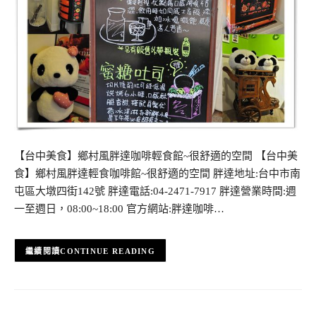
【台中美食】鄉村風胖達咖啡輕食館~很舒適的空間 【台中美
食】鄉村風胖達輕食咖啡館~很舒適的空間 胖達地址:台中市南
屯區大墩四街142號 胖達電話:04-2471-7917 胖達營業時間:週
一至週日，08:00~18:00 官方網站:胖達咖啡…
CONTINUE READING