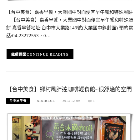
【台中美食】嘉香早餐，大業國中對面便宜早午餐和特殊蛋餅
【台中美食】嘉香早餐，大業國中對面便宜早午餐和特殊蛋
餅 嘉香早餐地址:台中市大業路143號(大業國中斜對面) 預約電
話:04-23272553，0…
CONTINUE READING
【台中美食】鄉村風胖達咖啡輕食館~很舒適的空間
台中早午餐
NINIBLUE
2013-12-09
5