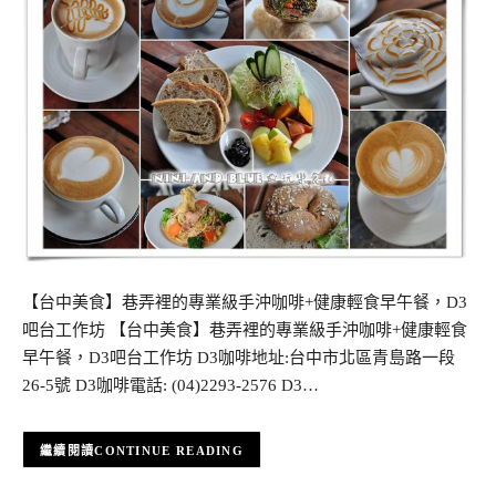
【台中美食】巷弄裡的專業級手沖咖啡+健康輕食早午餐，D3
吧台工作坊 【台中美食】巷弄裡的專業級手沖咖啡+健康輕食
早午餐，D3吧台工作坊 D3咖啡地址:台中市北區青島路一段
26-5號 D3咖啡電話: (04)2293-2576 D3…
CONTINUE READING