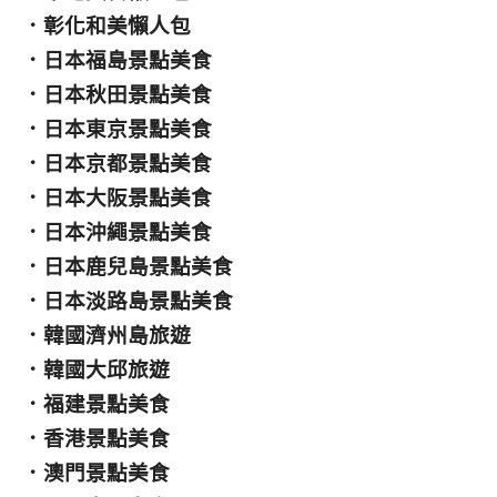
．
彰化和美懶人包
．
日本福島景點美食
．
日本秋田景點美食
．
日本東京景點美食
．
日本京都景點美食
．
日本大阪景點美食
．
日本沖繩景點美食
．
日本鹿兒島景點美食
．
日本淡路島景點美食
．
韓國濟州島旅遊
．
韓國大邱旅遊
．
福建景點美食
．
香港景點美食
．
澳門景點美食