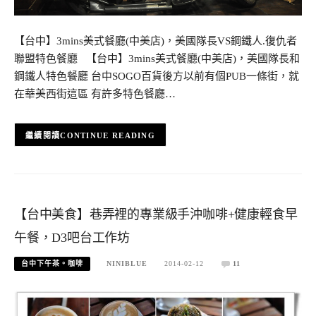
【台中】3mins美式餐廳(中美店)，美國隊長VS鋼鐵人.復仇者
聯盟特色餐廳 【台中】3mins美式餐廳(中美店)，美國隊長和
鋼鐵人特色餐廳 台中SOGO百貨後方以前有個PUB一條街，就
在華美西街這區 有許多特色餐廳…
CONTINUE READING
【台中美食】巷弄裡的專業級手沖咖啡+健康輕食早
午餐，D3吧台工作坊
台中下午茶。咖啡
NINIBLUE
2014-02-12
11