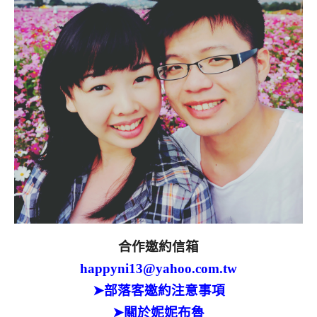
合作邀約信箱
happyni13@yahoo.com.tw
➤部落客邀約注意事項
➤關於妮妮布魯