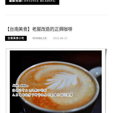
CONTINUE READING
【台南美食】老屋改造的正興咖啡
台南美食小吃
NINIBLUE
2013-08-15