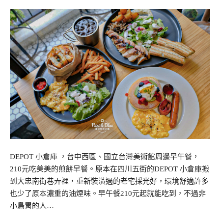
DEPOT 小倉庫 ，台中西區、國立台灣美術館周邊早午餐，
210元吃美美的煎餅早餐。原本在四川五街的DEPOT 小倉庫搬
到大忠南街巷弄裡，重新裝潢過的老宅採光好，環境舒適許多
也少了原本濃重的油煙味。早午餐210元起就能吃到，不過非
小鳥胃的人…