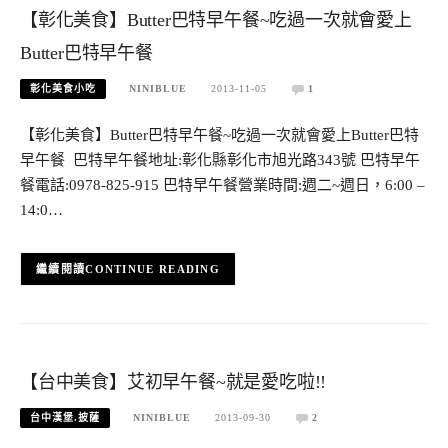
【彰化美食】Butter巴特早午餐~吃過一次就會愛上
Butter巴特早午餐
彰化美食小吃
NINIBLUE
2013-11-05
1
【彰化美食】Butter巴特早午餐~吃過一次就會愛上Butter巴特
早午餐 巴特早午餐地址:彰化縣彰化市旭光路343號 巴特早午
餐電話:0978-825-915 巴特早午餐營業時間:週二~週日，6:00 –
14:0…
CONTINUE READING
【台中美食】艾初早午餐~就是愛吃啦!!
台中漢堡.披薩
NINIBLUE
2013-09-30
2