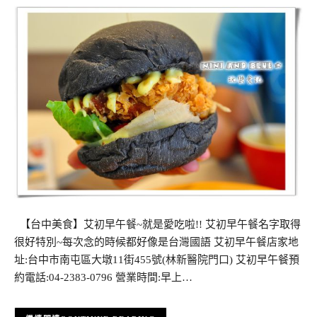
【台中美食】艾初早午餐~就是愛吃啦!! 艾初早午餐名字取得
很好特別~每次念的時候都好像是台灣國語 艾初早午餐店家地
址:台中市南屯區大墩11街455號(林新醫院門口) 艾初早午餐預
約電話:04-2383-0796 營業時間:早上…