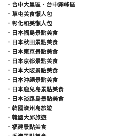
．
台中大里區
．
台中霧峰區
．
草屯美食懶人包
．
彰化和美懶人包
．
日本福島景點美食
．
日本秋田景點美食
．
日本東京景點美食
．
日本京都景點美食
．
日本大阪景點美食
．
日本沖繩景點美食
．
日本鹿兒島景點美食
．
日本淡路島景點美食
．
韓國濟州島旅遊
．
韓國大邱旅遊
．
福建景點美食