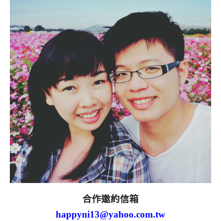
合作邀約信箱
happyni13@yahoo.com.tw