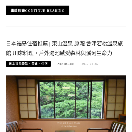
CONTINUE READING
日本福島住宿推薦 | 東山溫泉 原瀧 會津若松溫泉旅
館 川床料理，戶外湯池感受森林與溪河生命力
日本福島景點。美食。住宿
NINIBLUE
2017-08-25