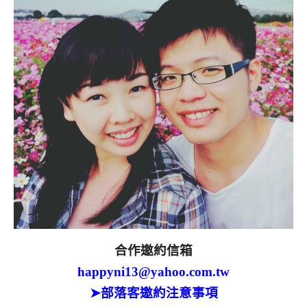
合作邀約信箱
happyni13@yahoo.com.tw
➤部落客邀約注意事項