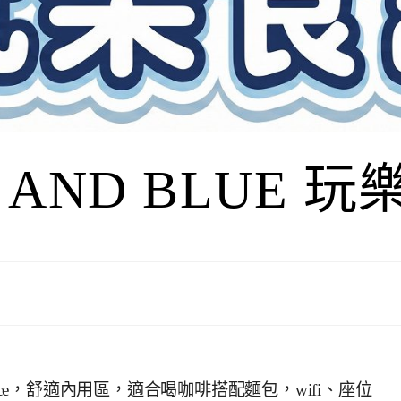
I AND BLUE 
lce，舒適內用區，適合喝咖啡搭配麵包，wifi、座位