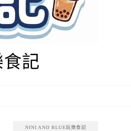
玩樂食記
NINI AND BLUE玩樂食記