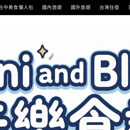
台中美食懶人包
國內旅遊
國外旅遊
台灣住宿