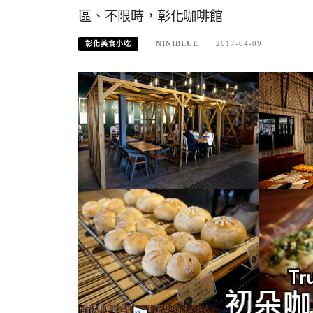
區、不限時，彰化咖啡館
NINIBLUE
2017-04-09
彰化美食小吃