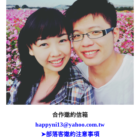
合作邀約信箱
happyni13@yahoo.com.tw
➤部落客邀約注意事項