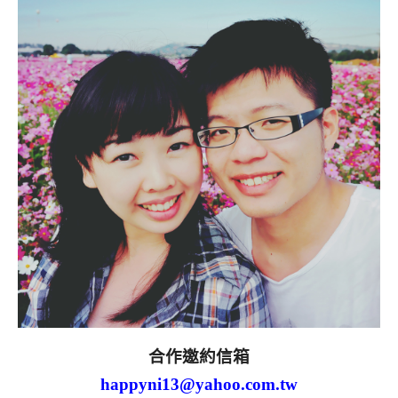
合作邀約信箱
happyni13@yahoo.com.tw