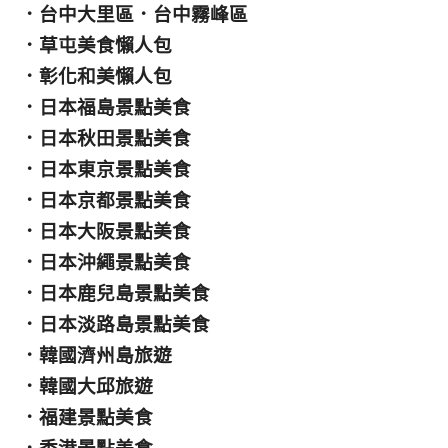
．
台中大里區
．
台中霧峰區
．
草屯美食懶人包
．
彰化和美懶人包
．
日本福島景點美食
．
日本秋田景點美食
．
日本東京景點美食
．
日本京都景點美食
．
日本大阪景點美食
．
日本沖繩景點美食
．
日本鹿兒島景點美食
．
日本淡路島景點美食
．
韓國濟州島旅遊
．
韓國大邱旅遊
．
福建景點美食