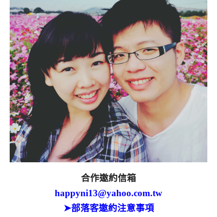
合作邀約信箱
happyni13@yahoo.com.tw
➤部落客邀約注意事項