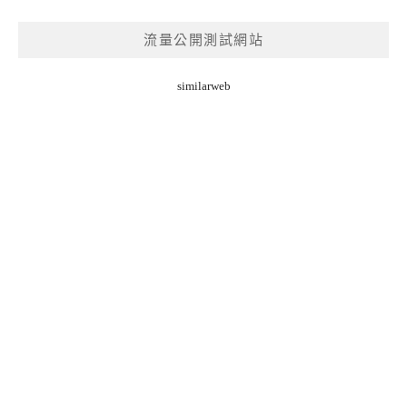
流量公開測試網站
similarweb