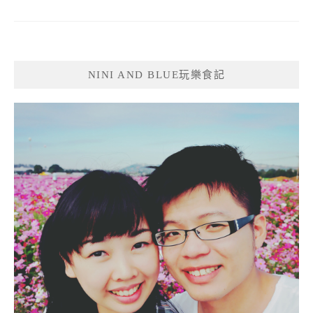
NINI AND BLUE玩樂食記