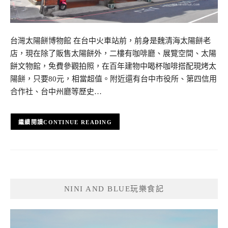
台灣太陽餅博物館 在台中火車站前，前身是魏清海太陽餅老
店，現在除了販售太陽餅外，二樓有咖啡廳、展覽空間、太陽
餅文物館，免費參觀拍照，在百年建物中喝杯咖啡搭配現烤太
陽餅，只要80元，相當超值。附近還有台中市役所、第四信用
合作社、台中州廳等歷史…
CONTINUE READING
NINI AND BLUE玩樂食記