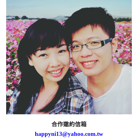
合作邀約信箱
happyni13@yahoo.com.tw