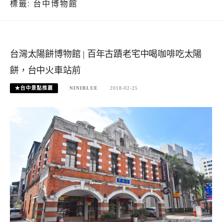
標籤:
台中博物館
台灣太陽餅博物館 | 百年古蹟老宅中喝咖啡吃太陽
餅，台中火車站前
★台中景點推薦
NINIBLUE
2018-02-25