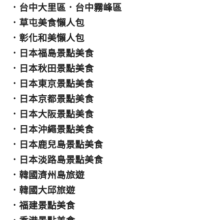
．
台中大里區
．
台中霧峰區
．
草屯美食懶人包
．
彰化和美懶人包
．
日本福島景點美食
．
日本秋田景點美食
．
日本東京景點美食
．
日本京都景點美食
．
日本大阪景點美食
．
日本沖繩景點美食
．
日本鹿兒島景點美食
．
日本淡路島景點美食
．
韓國濟州島旅遊
．
韓國大邱旅遊
．
福建景點美食