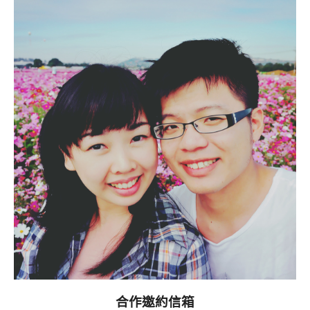
合作邀約信箱