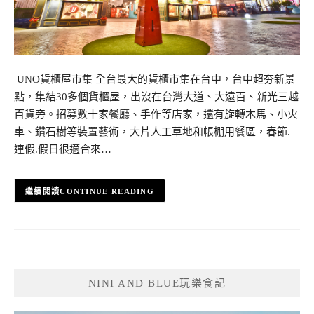
UNO貨櫃屋市集 全台最大的貨櫃市集在台中，台中超夯新景
點，集結30多個貨櫃屋，出沒在台灣大道、大遠百、新光三越
百貨旁。招募數十家餐廳、手作等店家，還有旋轉木馬、小火
車、鑽石樹等裝置藝術，大片人工草地和帳棚用餐區，春節.
連假.假日很適合來…
CONTINUE READING
NINI AND BLUE玩樂食記