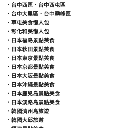
．
台中西區
．
台中西屯區
．
台中大里區
．
台中霧峰區
．
草屯美食懶人包
．
彰化和美懶人包
．
日本福島景點美食
．
日本秋田景點美食
．
日本東京景點美食
．
日本京都景點美食
．
日本大阪景點美食
．
日本沖繩景點美食
．
日本鹿兒島景點美食
．
日本淡路島景點美食
．
韓國濟州島旅遊
．
韓國大邱旅遊