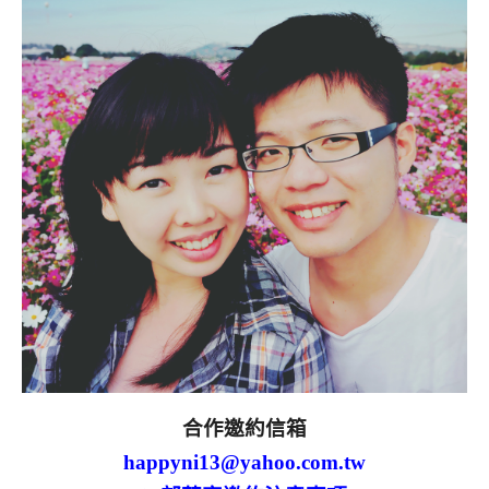
合作邀約信箱
happyni13@yahoo.com.tw