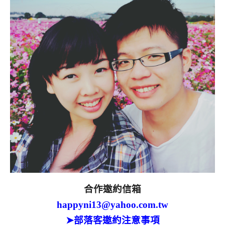
合作邀約信箱
happyni13@yahoo.com.tw
➤部落客邀約注意事項