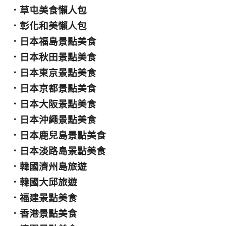
．
草屯美食懶人包
．
彰化和美懶人包
．
日本福島景點美食
．
日本秋田景點美食
．
日本東京景點美食
．
日本京都景點美食
．
日本大阪景點美食
．
日本沖繩景點美食
．
日本鹿兒島景點美食
．
日本淡路島景點美食
．
韓國濟州島旅遊
．
韓國大邱旅遊
．
福建景點美食
．
香港景點美食