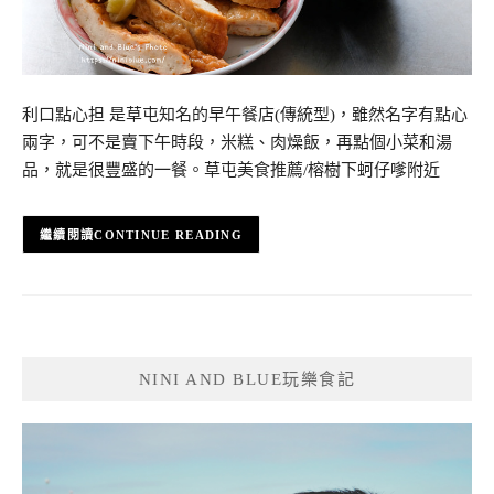
利口點心担 是草屯知名的早午餐店(傳統型)，雖然名字有點心
兩字，可不是賣下午時段，米糕、肉燥飯，再點個小菜和湯
品，就是很豐盛的一餐。草屯美食推薦/榕樹下蚵仔嗲附近
CONTINUE READING
NINI AND BLUE玩樂食記