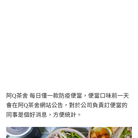
阿Q茶舍 每日僅一款防疫便當，便當口味前一天
會在阿Q茶舍網站公告，對於公司負責訂便當的
同事是個好消息，方便統計。