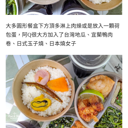
大多圓形餐盒下方頂多淋上肉燥或是放入一顆荷
包蛋，阿Q很大方加入了台灣地瓜、宜蘭鴨肉
卷、日式玉子燒、日本燒女子