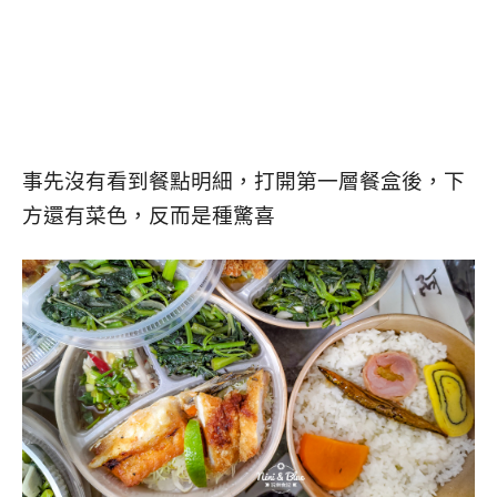
事先沒有看到餐點明細，打開第一層餐盒後，下
方還有菜色，反而是種驚喜