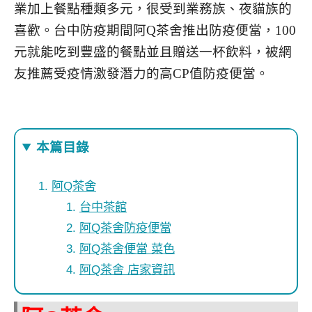
業加上餐點種類多元，很受到業務族、夜貓族的
喜歡。台中防疫期間阿Q茶舍推出防疫便當，100
元就能吃到豐盛的餐點並且贈送一杯飲料，被網
友推薦受疫情激發潛力的高CP值防疫便當。
本篇目錄
阿Q茶舍
台中茶館
阿Q茶舍防疫便當
阿Q茶舍便當 菜色
阿Q茶舍 店家資訊