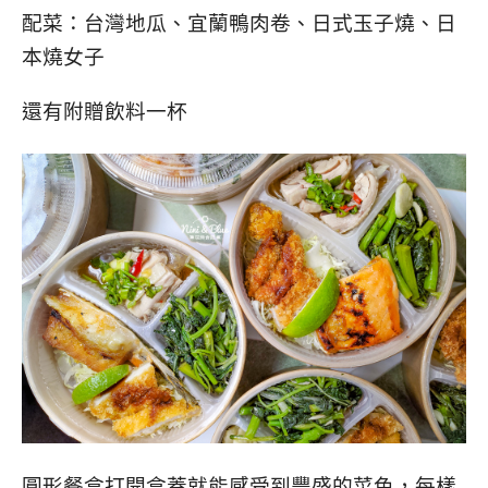
配菜：台灣地瓜、宜蘭鴨肉卷、日式玉子燒、日
本燒女子
還有附贈飲料一杯
圓形餐盒打開盒蓋就能感受到豐盛的菜色，每樣