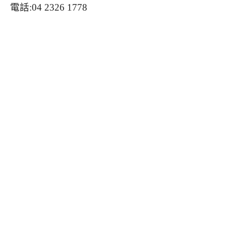
電話:04 2326 1778