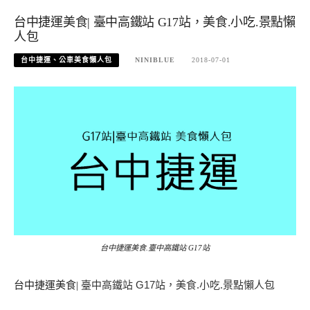
台中捷運美食| 臺中高鐵站 G17站，美食.小吃.景點懶
人包
台中捷運、公車美食懶人包
NINIBLUE
2018-07-01
台中捷運美食.臺中高鐵站 G17站
台中捷運美食
臺中高鐵站
站，美食
小吃
景點懶人包
G17
.
.
|