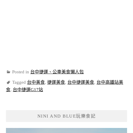
Posted in
台中捷運、公車美食懶人包
Tagged
台中美食
,
捷運美食
,
台中捷運美食
,
台中高鐵站美
食
,
台中捷運G17站
NINI AND BLUE玩樂食記