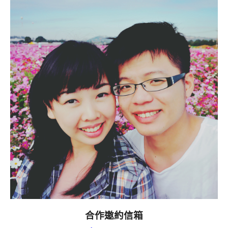
合作邀約信箱