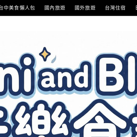
台中美食懶人包
國內旅遊
國外旅遊
台灣住宿