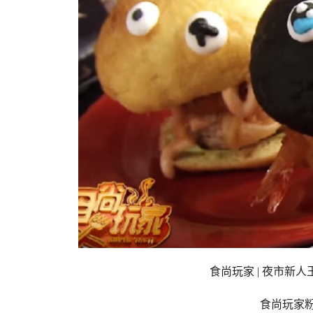
食尚玩家 | 夜市新
食尚玩家粉