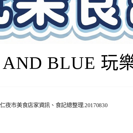
I AND BLUE 
仁夜市美食店家資訊、食記總整理.20170830