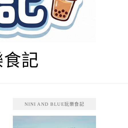
玩樂食記
NINI AND BLUE玩樂食記