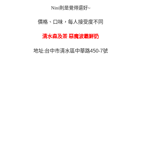
Nini則是覺得還好~
價格、口味，每人接受度不同
清水森及茶 惡魔波霸鮮奶
地址:
台中市清水區中華路450-7號