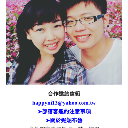
合作邀約信箱
happyni13@yahoo.com.tw
➤部落客邀約注意事項
➤關於妮妮布魯