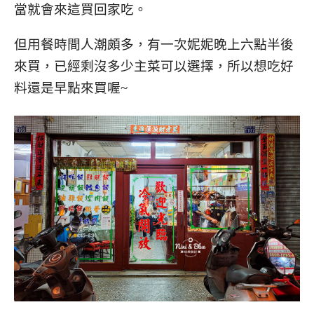
當就會來這買回家吃。
但用餐時間人潮頗多，有一次妮妮晚上六點半後
來買，已經剩沒多少主菜可以選擇，所以想吃好
料還是早點來買喔~