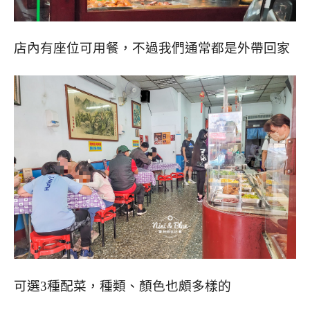
店內有座位可用餐，不過我們通常都是外帶回家
可選3種配菜，種類、顏色也頗多樣的