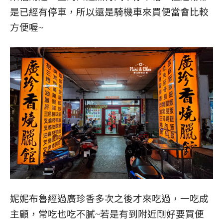
是已經有停車，所以還是騎機車來買便當會比較
方便喔~
妮妮布魯經過廣珍香多次之後才來吃過，一吃成
主顧，常吃也吃不膩~若是有到附近剛好要買便