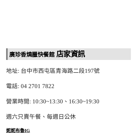
店家資訊
廣珍香燒臘快餐館
地址: 台中市西屯區青海路二段197號
電話: 04 2701 7822
營業時間: 10:30~13:30、16:30~19:30
週六只賣午餐、每週日公休
妮妮布魯IG