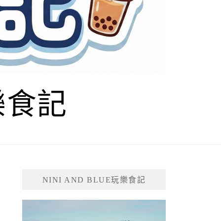
玩樂食記
NINI AND BLUE玩樂食記