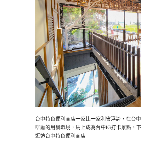
台中特色便利商店一家比一家利害浮誇，在台中
啡廳的用餐環境，馬上成為台中IG打卡景點，
逛這台中特色便利商店