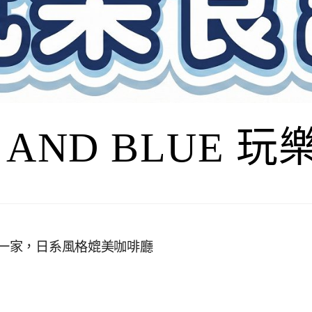
I AND BLUE 
又一家，日系風格媲美咖啡廳