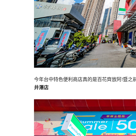
今年台中特色便利商店真的是百花齊放阿!暨之
井澤店