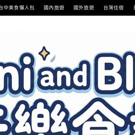
台中美食懶人包
國內旅遊
國外旅遊
台灣住宿