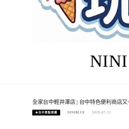
NIN
全家台中輕井澤店 | 台中特色便利商店
NINIBLUE
2020-07-21
★台中景點推薦