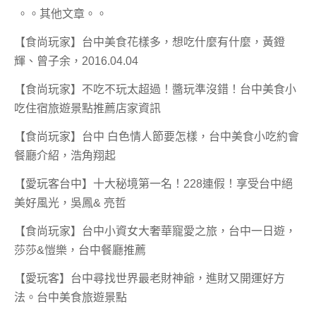
。。其他文章。。
【食尚玩家】台中美食花樣多，想吃什麼有什麼，黃鐙
輝、曾子余，2016.04.04
【食尚玩家】不吃不玩太超過！醬玩準沒錯！台中美食小
吃住宿旅遊景點推薦店家資訊
【食尚玩家】台中 白色情人節要怎樣，台中美食小吃約會
餐廳介紹，浩角翔起
【愛玩客台中】十大秘境第一名！228連假！享受台中絕
美好風光，吳鳳& 亮哲
【食尚玩家】台中小資女大奢華寵愛之旅，台中一日遊，
莎莎&愷樂，台中餐廳推薦
【愛玩客】台中尋找世界最老財神爺，進財又開運好方
法。台中美食旅遊景點